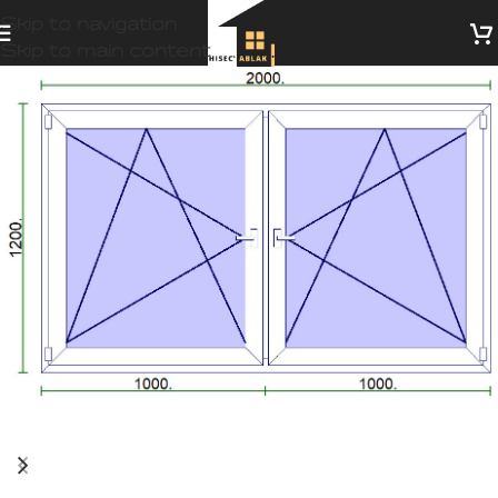
Skip to navigation
Skip to main content