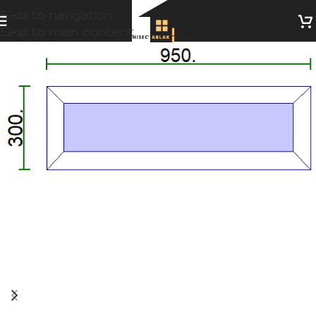
Skip to navigation
Skip to main content