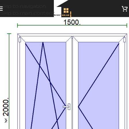
Skip to navigation
Skip to main content