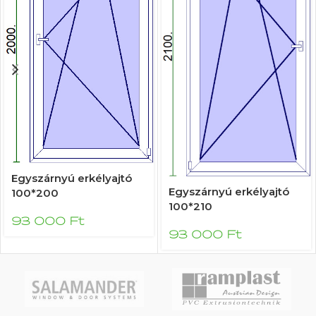
Egyszárnyú erkélyajtó
Egyszárnyú erkélyajtó
100*200
100*210
93 000
Ft
93 000
Ft