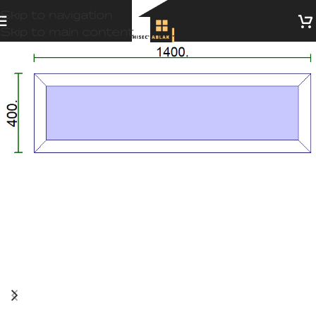
Skip to navigation
Skip to main content