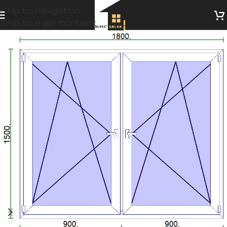
Skip to navigation
Skip to main content