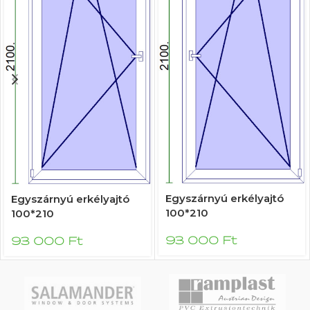
Egyszárnyú erkélyajtó
Egyszárnyú erkélyajtó
100*210
100*210
93 000
Ft
93 000
Ft