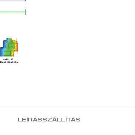
LEÍRÁS
SZÁLLÍTÁS