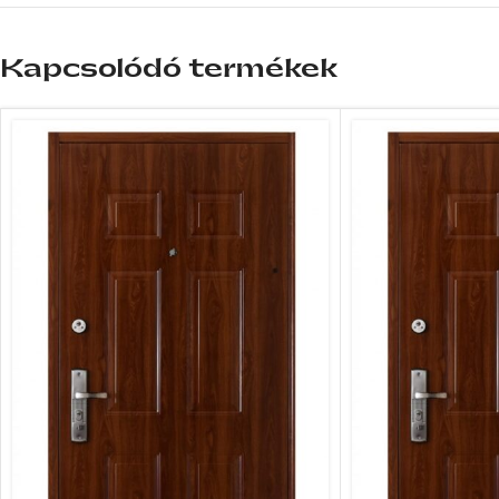
Kapcsolódó termékek