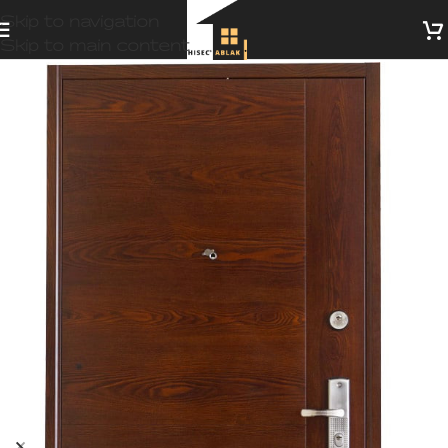
Skip to navigation
Skip to main content