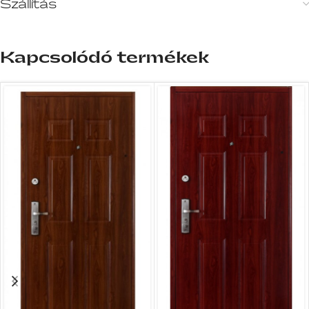
Szállítás
Kapcsolódó termékek