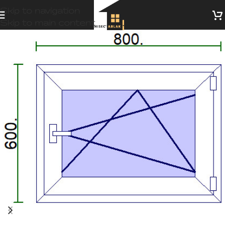
Skip to navigation
Skip to main content