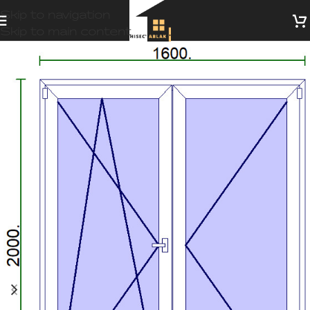
Skip to navigation
Skip to main content