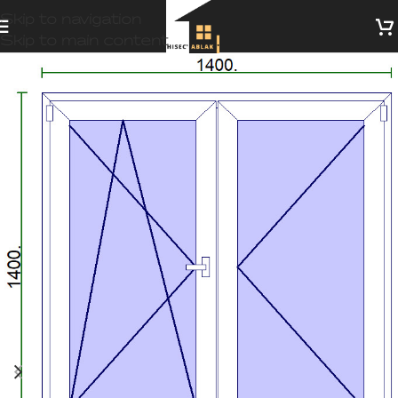
Skip to navigation
Skip to main content