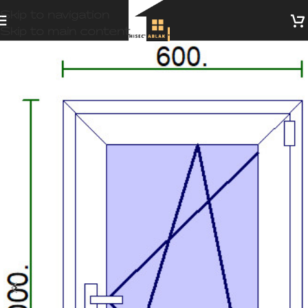
Skip to navigation
Skip to main content