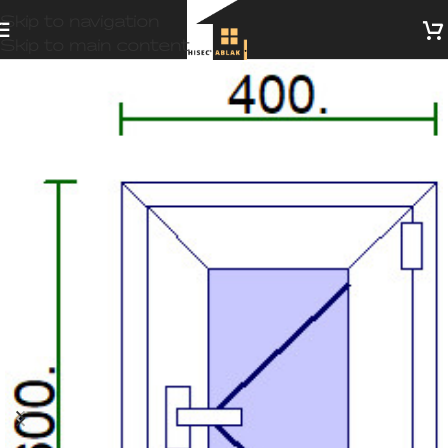
Skip to navigation
Skip to main content