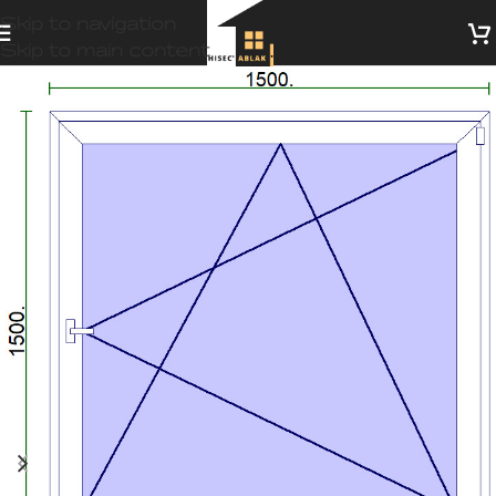
Skip to navigation
Skip to main content