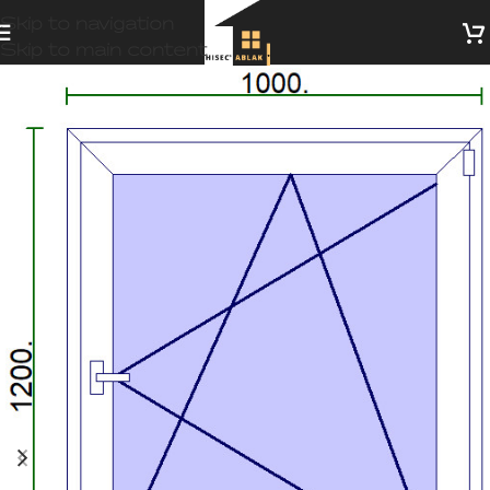
Skip to navigation
Skip to main content